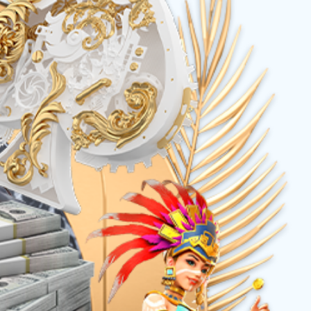
于成为全球领先的华体官网平台。