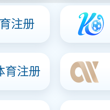
平台信号热力地图概览
网的数据分布模型，模拟全球用户访问密度，直观展现不同区域
伦
北