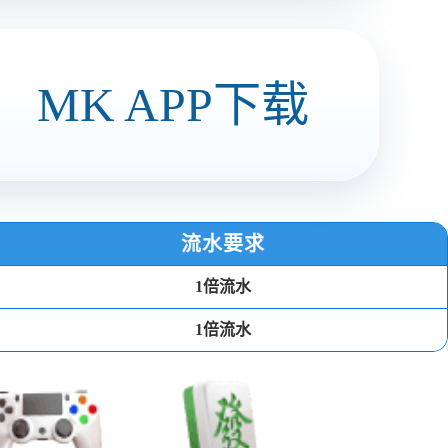
、行为追
源支持
播平台。
育赛事直播体验。