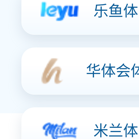
洛
杉
矶