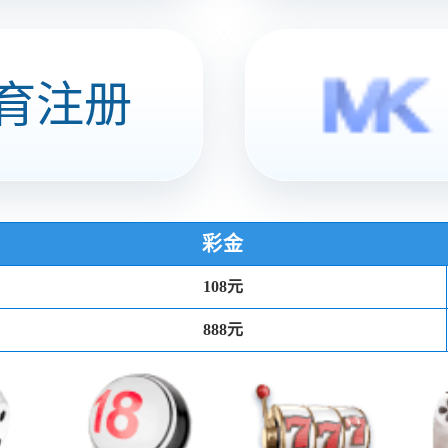
密、权限分级、
关键操作日志
存储隔离
踪、风险溯
新手上路 · 常见问题流程解答
到观看赛事，常见使用疑问一次解答，助你快速上手 华体官网 体育直
号、验证码与登录密码即可完成注册。注册成功后，即可开启完整体