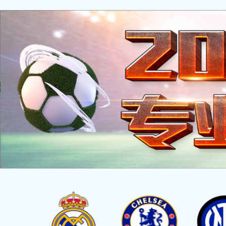
华
连接你的赛事视野，打造