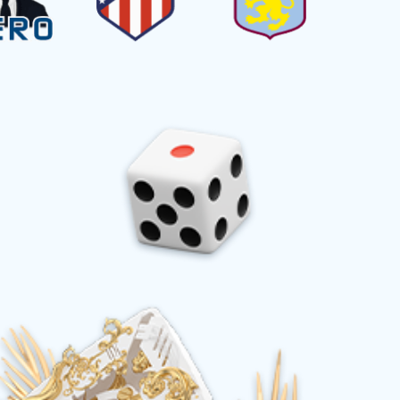
质的数字化观赛体验。我们整合
高清
亚、中东、欧洲等区域建立了本地化技
持续增长，深受广大体育爱好者喜